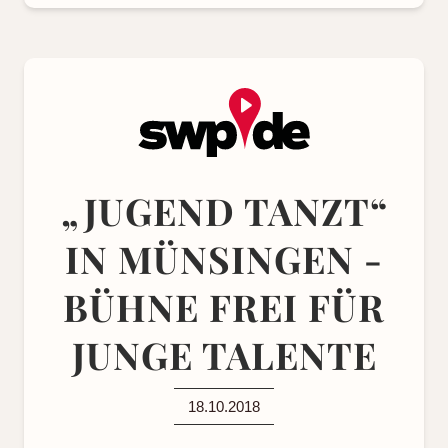
„JUGEND TANZT“
IN MÜNSINGEN -
BÜHNE FREI FÜR
JUNGE TALENTE
18.10.2018