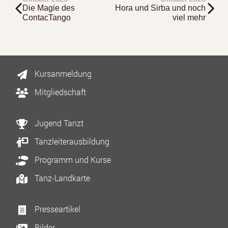
Die Magie des
Hora und Sirba und noch
ContacTango
viel mehr
Kursanmeldung
Mitgliedschaft
Jugend Tanzt
Tanzleiterausbildung
Programm und Kurse
Tanz-Landkarte
Presseartikel
Bilder