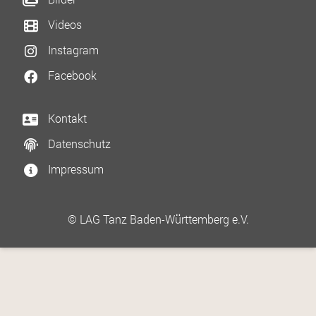
Videos
Instagram
Facebook
Kontakt
Datenschutz
Impressum
© LAG Tanz Baden-Württemberg e.V.