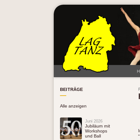
BEITRÄGE
Alle anzeigen
Juni 2026
Jubiläum mit
Workshops
und Ball