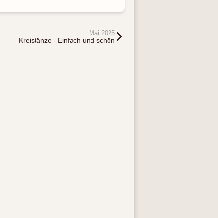
Mai 2025
Kreistänze - Einfach und schön