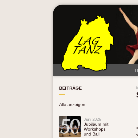
BEITRÄGE
Alle anzeigen
Juni 2026
Jubiläum mit
Workshops
und Ball