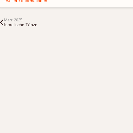
...weitere Informationen
März 2025
Israelische Tänze