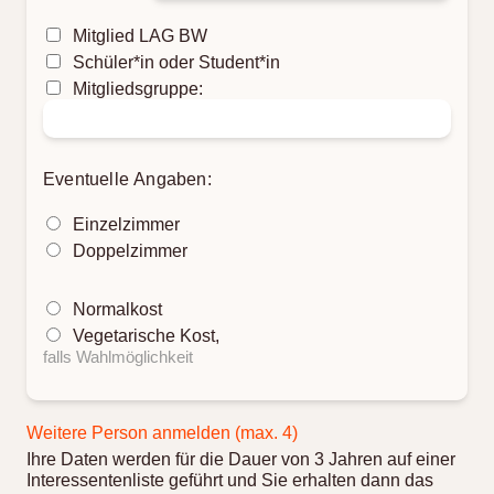
Mitglied LAG BW
Schüler*in oder Student*in
Mitgliedsgruppe:
Eventuelle Angaben:
Einzelzimmer
Doppelzimmer
Normalkost
Vegetarische Kost,
falls Wahlmöglichkeit
Weitere Person anmelden (max. 4)
Ihre Daten werden für die Dauer von 3 Jahren auf einer
Interessentenliste geführt und Sie erhalten dann das