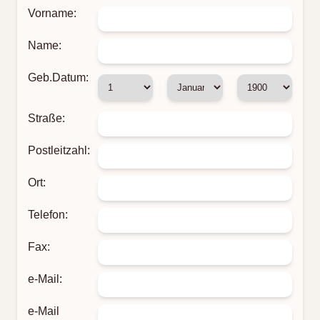
Vorname:
Name:
Geb.Datum:
Straße:
Postleitzahl:
Ort:
Telefon:
Fax:
e-Mail:
e-Mail