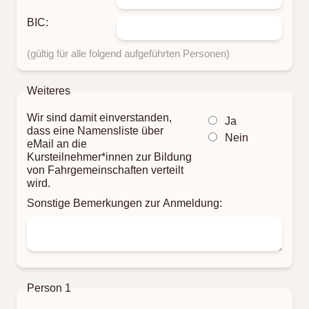
BIC:
(gültig für alle folgend aufgeführten Personen)
Weiteres
Wir sind damit einverstanden,
Ja
dass eine Namensliste über
Nein
eMail an die
Kursteilnehmer*innen zur Bildung
von Fahrgemeinschaften verteilt
wird.
Sonstige Bemerkungen zur Anmeldung:
Person 1