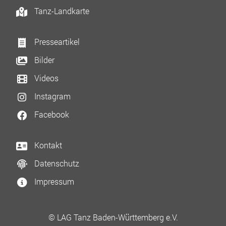
Tanz-Landkarte
Presseartikel
Bilder
Videos
Instagram
Facebook
Kontakt
Datenschutz
Impressum
© LAG Tanz Baden-Württemberg e.V.