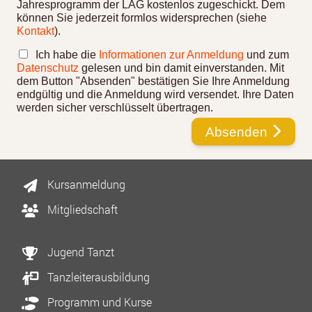
Jahresprogramm der LAG kostenlos zugeschickt. Dem
können Sie jederzeit formlos widersprechen (siehe
Kontakt
).
Ich habe die
Informationen zur Anmeldung
und zum
Datenschutz
gelesen und bin damit einverstanden. Mit
dem Button "Absenden" bestätigen Sie Ihre Anmeldung
endgültig und die Anmeldung wird versendet. Ihre Daten
werden sicher verschlüsselt übertragen.
Absenden
Kursanmeldung
Mitgliedschaft
Jugend Tanzt
Tanzleiterausbildung
Programm und Kurse