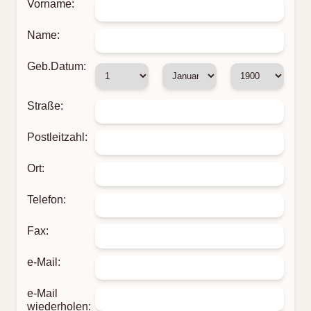
Vorname:
Name:
Geb.Datum:
Straße:
Postleitzahl:
Ort:
Telefon:
Fax:
e-Mail:
e-Mail
wiederholen: