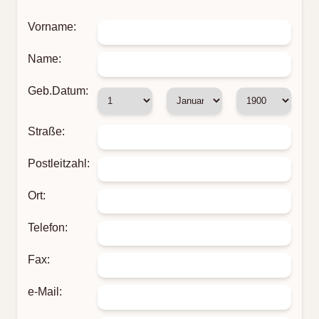
Vorname:
Name:
Geb.Datum:
Straße:
Postleitzahl:
Ort:
Telefon:
Fax:
e-Mail: