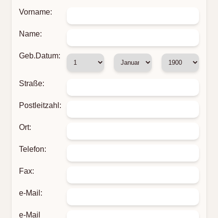
Vorname:
Name:
Geb.Datum:
Straße:
Postleitzahl:
Ort:
Telefon:
Fax:
e-Mail:
e-Mail