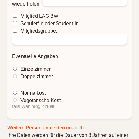
wiederholen:
Mitglied LAG BW
Schüler*in oder Student*in
Mitgliedsgruppe:
Eventuelle Angaben:
Einzelzimmer
Doppelzimmer
Normalkost
Vegetarische Kost,
falls Wahlmöglichkeit
Weitere Person anmelden (max. 4)
Ihre Daten werden für die Dauer von 3 Jahren auf einer