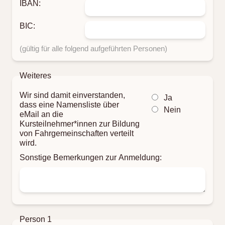
IBAN:
BIC:
(gültig für alle folgend aufgeführten Personen)
Weiteres
Wir sind damit einverstanden,
Ja
dass eine Namensliste über
Nein
eMail an die
Kursteilnehmer*innen zur Bildung
von Fahrgemeinschaften verteilt
wird.
Sonstige Bemerkungen zur Anmeldung:
Person 1