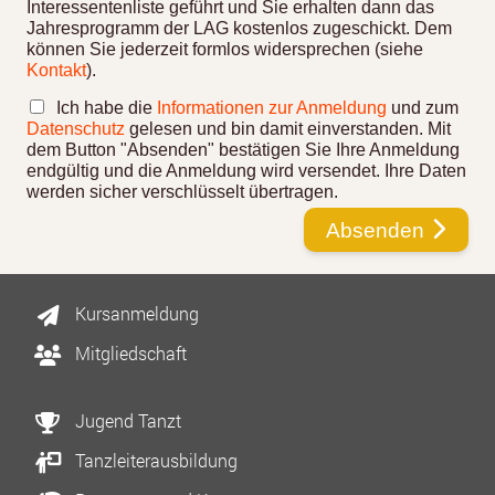
Interessentenliste geführt und Sie erhalten dann das
Jahresprogramm der LAG kostenlos zugeschickt. Dem
können Sie jederzeit formlos widersprechen (siehe
Kontakt
).
Ich habe die
Informationen zur Anmeldung
und zum
Datenschutz
gelesen und bin damit einverstanden. Mit
dem Button "Absenden" bestätigen Sie Ihre Anmeldung
endgültig und die Anmeldung wird versendet. Ihre Daten
werden sicher verschlüsselt übertragen.
Absenden
Kursanmeldung
Mitgliedschaft
Jugend Tanzt
Tanzleiterausbildung