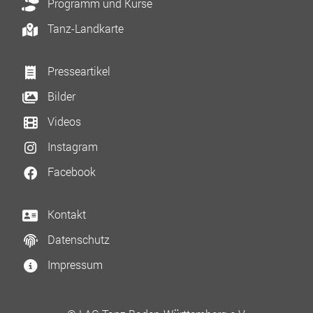
Programm und Kurse
Tanz-Landkarte
Presseartikel
Bilder
Videos
Instagram
Facebook
Kontakt
Datenschutz
Impressum