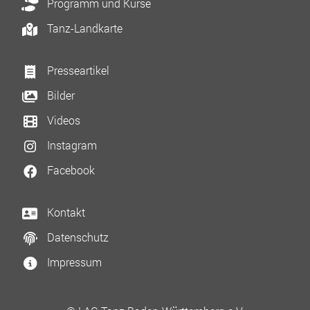
Programm und Kurse
Tanz-Landkarte
Presseartikel
Bilder
Videos
Instagram
Facebook
Kontakt
Datenschutz
Impressum