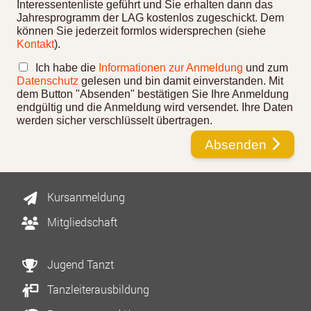
Interessentenliste geführt und Sie erhalten dann das
Jahresprogramm der LAG kostenlos zugeschickt. Dem
können Sie jederzeit formlos widersprechen (siehe
Kontakt
).
Ich habe die
Informationen zur Anmeldung
und zum
Datenschutz
gelesen und bin damit einverstanden. Mit
dem Button "Absenden" bestätigen Sie Ihre Anmeldung
endgültig und die Anmeldung wird versendet. Ihre Daten
werden sicher verschlüsselt übertragen.
Absenden
Kursanmeldung
Mitgliedschaft
Jugend Tanzt
Tanzleiterausbildung