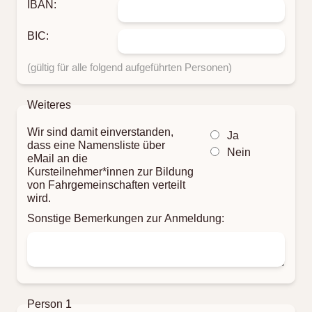
IBAN:
BIC:
(gültig für alle folgend aufgeführten Personen)
Weiteres
Wir sind damit einverstanden,
Ja
dass eine Namensliste über
Nein
eMail an die
Kursteilnehmer*innen zur Bildung
von Fahrgemeinschaften verteilt
wird.
Sonstige Bemerkungen zur Anmeldung:
Person 1