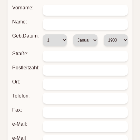
Vorname:
Name:
Geb.Datum:
Straße:
Postleitzahl:
Ort:
Telefon:
Fax:
e-Mail:
e-Mail