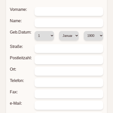
Vorname:
Name:
Geb.Datum:
Straße:
Postleitzahl:
Ort:
Telefon:
Fax:
e-Mail: