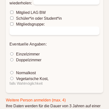
wiederholen:
Mitglied LAG BW
Schüler*in oder Student*in
Mitgliedsgruppe:
Eventuelle Angaben:
Einzelzimmer
Doppelzimmer
Normalkost
Vegetarische Kost,
falls Wahlmöglichkeit
Weitere Person anmelden (max. 4)
Ihre Daten werden für die Dauer von 3 Jahren auf einer