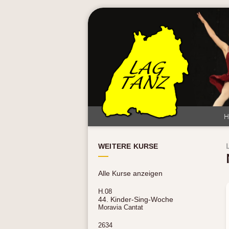
WEITERE KURSE
Alle Kurse anzeigen
H.08
44. Kinder-Sing-Woche
Moravia Cantat
2634