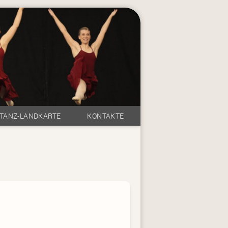
TANZ-LANDKARTE
KONTAKTE