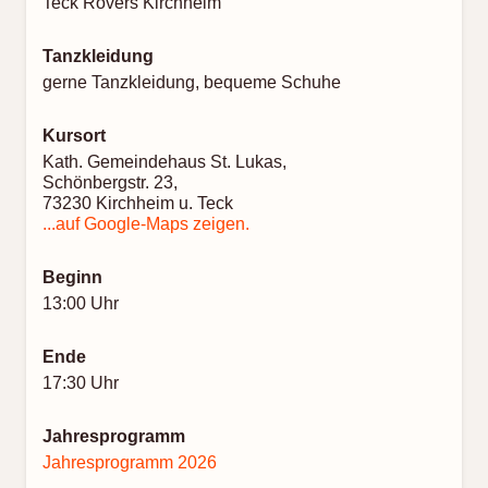
Teck Rovers Kirchheim
Tanzkleidung
gerne Tanzkleidung, bequeme Schuhe
Kursort
Kath. Gemeindehaus St. Lukas,
Schönbergstr. 23,
73230 Kirchheim u. Teck
...auf Google-Maps zeigen.
Beginn
13:00 Uhr
Ende
17:30 Uhr
Jahresprogramm
Jahresprogramm 2026