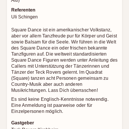
Referenten
Uli Schingen
Square Dance ist ein amerikanischer Volkstanz,
aber vor allem Tanzfreude pur für Körper und Geist
sowie Balsam für die Seele. Wir führen in die Welt
des Square Dance ein oder frischen bekannte
Tanzfiguren auf. Die weltweit standardisierten
Square Dance Figuren werden unter Anleitung des
Callers mit Unterstützung der Tänzerinnen und
Tänzer der Teck Rovers gelernt. Im Quadrat
(Square) tanzen acht Personen gemeinsam zu
Country-Musik aber auch anderen
Musikrichtungen. Lass Dich überraschen!
Es sind keine Englisch-Kenntnisse notwendig.
Eine Anmeldung ist paarweise oder für
Einzelpersonen möglich.
Gastgeber