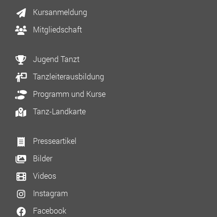
Kursanmeldung
Mitgliedschaft
Jugend Tanzt
Tanzleiterausbildung
Programm und Kurse
Tanz-Landkarte
Presseartikel
Bilder
Videos
Instagram
Facebook