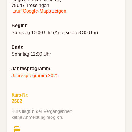
78647 Trossingen
...auf Google-Maps zeigen.
Beginn
Samstag 10:00 Uhr (Anreise ab 8:30 Uhr)
Ende
Sonntag 12:00 Uhr
Jahresprogramm
Jahresprogramm 2025
Kurs-Nr:
2502
Kurs liegt in der Vergangenheit,
keine Anmeldung möglich.