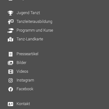
Jugend Tanzt
Tanzleiterausbildung
Programm und Kurse
Tanz-Landkarte
Presseartikel
Bilder
Videos
Instagram
Facebook
Kontakt