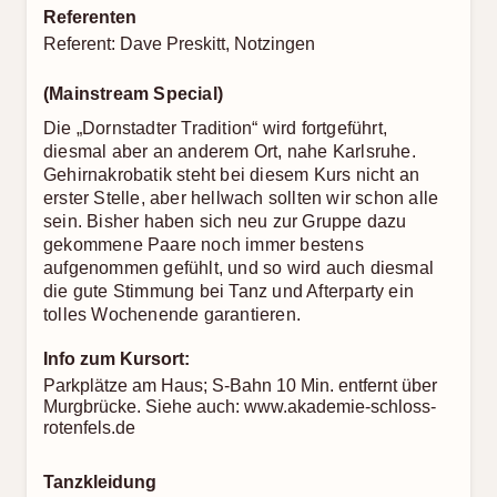
Referenten
Referent: Dave Preskitt, Notzingen
(Mainstream Special)
Die „Dornstadter Tradition“ wird fortgeführt,
diesmal aber an anderem Ort, nahe Karlsruhe.
Gehirnakrobatik steht bei diesem Kurs nicht an
erster Stelle, aber hellwach sollten wir schon alle
sein. Bisher haben sich neu zur Gruppe dazu
gekommene Paare noch immer bestens
aufgenommen gefühlt, und so wird auch diesmal
die gute Stimmung bei Tanz und Afterparty ein
tolles Wochenende garantieren.
Info zum Kursort:
Parkplätze am Haus; S-Bahn 10 Min. entfernt über
Murgbrücke. Siehe auch: www.akademie-schloss-
rotenfels.de
Tanzkleidung