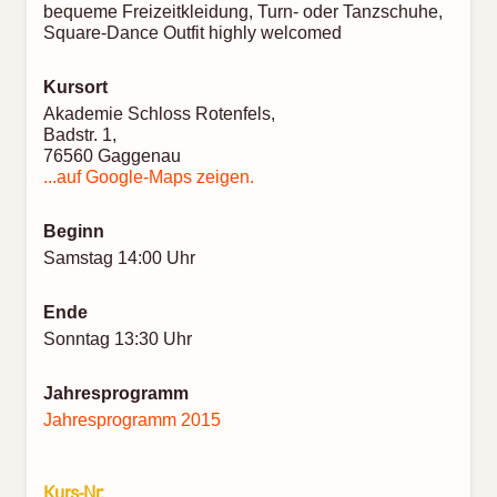
bequeme Freizeitkleidung, Turn- oder Tanzschuhe,
Square-Dance Outfit highly welcomed
Kursort
Akademie Schloss Rotenfels,
Badstr. 1,
76560 Gaggenau
...auf Google-Maps zeigen.
Beginn
Samstag 14:00 Uhr
Ende
Sonntag 13:30 Uhr
Jahresprogramm
Jahresprogramm 2015
Kurs-Nr: