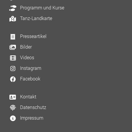
Programm und Kurse
Tanz-Landkarte
Presseartikel
Bilder
Videos
Instagram
Facebook
Kontakt
Datenschutz
Impressum