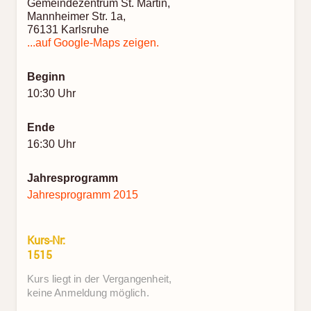
Gemeindezentrum St. Martin,
Mannheimer Str. 1a,
76131 Karlsruhe
...auf Google-Maps zeigen.
Beginn
10:30 Uhr
Ende
16:30 Uhr
Jahresprogramm
Jahresprogramm 2015
Kurs-Nr:
1515
Kurs liegt in der Vergangenheit,
keine Anmeldung möglich.