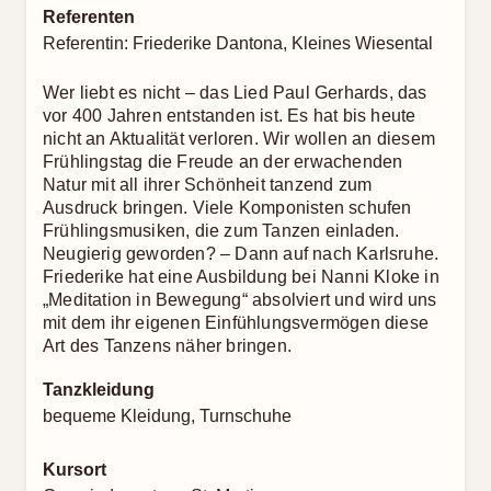
Referenten
Referentin: Friederike Dantona, Kleines Wiesental
Wer liebt es nicht – das Lied Paul Gerhards, das
vor 400 Jahren entstanden ist. Es hat bis heute
nicht an Aktualität verloren. Wir wollen an diesem
Frühlingstag die Freude an der erwachenden
Natur mit all ihrer Schönheit tanzend zum
Ausdruck bringen. Viele Komponisten schufen
Frühlingsmusiken, die zum Tanzen einladen.
Neugierig geworden? – Dann auf nach Karlsruhe.
Friederike hat eine Ausbildung bei Nanni Kloke in
„Meditation in Bewegung“ absolviert und wird uns
mit dem ihr eigenen Einfühlungsvermögen diese
Art des Tanzens näher bringen.
Tanzkleidung
bequeme Kleidung, Turnschuhe
Kursort