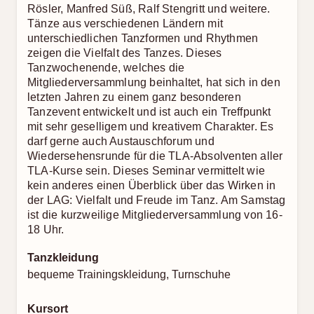
Rösler, Manfred Süß, Ralf Stengritt und weitere.
Tänze aus verschiedenen Ländern mit
unterschiedlichen Tanzformen und Rhythmen
zeigen die Vielfalt des Tanzes. Dieses
Tanzwochenende, welches die
Mitgliederversammlung beinhaltet, hat sich in den
letzten Jahren zu einem ganz besonderen
Tanzevent entwickelt und ist auch ein Treffpunkt
mit sehr geselligem und kreativem Charakter. Es
darf gerne auch Austauschforum und
Wiedersehensrunde für die TLA-Absolventen aller
TLA-Kurse sein. Dieses Seminar vermittelt wie
kein anderes einen Überblick über das Wirken in
der LAG: Vielfalt und Freude im Tanz. Am Samstag
ist die kurzweilige Mitgliederversammlung von 16-
18 Uhr.
Tanzkleidung
bequeme Trainingskleidung, Turnschuhe
Kursort