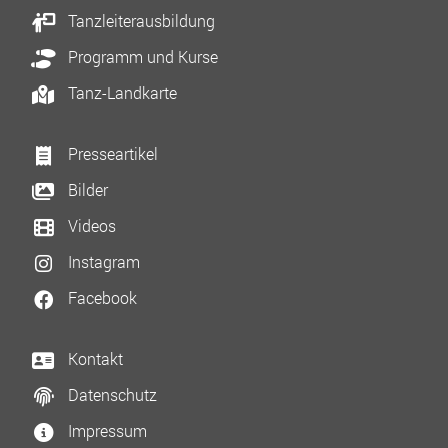
Tanzleiterausbildung
Programm und Kurse
Tanz-Landkarte
Presseartikel
Bilder
Videos
Instagram
Facebook
Kontakt
Datenschutz
Impressum