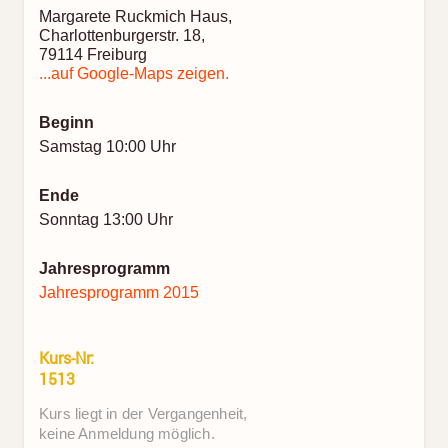
Margarete Ruckmich Haus,
Charlottenburgerstr. 18,
79114 Freiburg
...auf Google-Maps zeigen.
Beginn
Samstag 10:00 Uhr
Ende
Sonntag 13:00 Uhr
Jahresprogramm
Jahresprogramm 2015
Kurs-Nr:
1513
Kurs liegt in der Vergangenheit,
keine Anmeldung möglich.